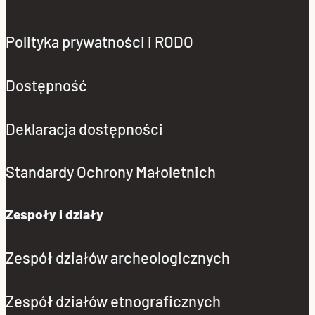
Polityka prywatności i RODO
Dostępność
Deklaracja dostępności
Standardy Ochrony Małoletnich
Zespoły i działy
Zespół działów archeologicznych
Zespół działów etnograficznych