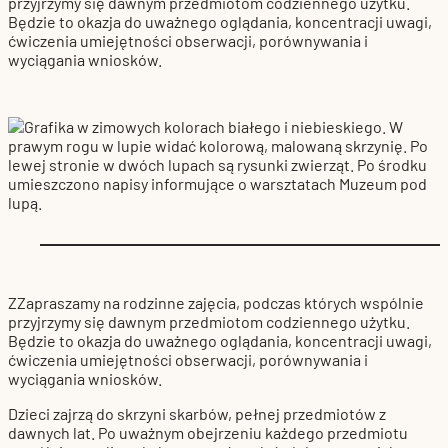
przyjrzymy się dawnym przedmiotom codziennego użytku.
Będzie to okazja do uważnego oglądania, koncentracji uwagi,
ćwiczenia umiejętności obserwacji, porównywania i
wyciągania wniosków.
ZZapraszamy na rodzinne zajęcia, podczas których wspólnie
przyjrzymy się dawnym przedmiotom codziennego użytku.
Będzie to okazja do uważnego oglądania, koncentracji uwagi,
ćwiczenia umiejętności obserwacji, porównywania i
wyciągania wniosków.
Dzieci zajrzą do skrzyni skarbów, pełnej przedmiotów z
dawnych lat. Po uważnym obejrzeniu każdego przedmiotu