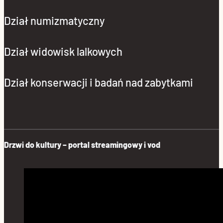
Dział numizmatyczny
Dział widowisk lalkowych
Dział konserwacji i badań nad zabytkami
Drzwi do kultury – portal streamingowy i vod