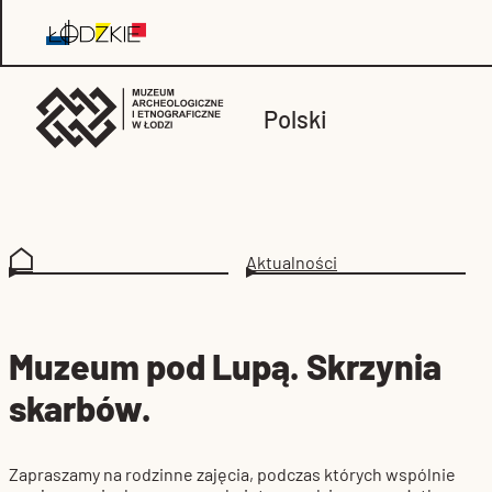
Polski
Aktualności
Muzeum pod Lupą. Skrzynia
skarbów.
Zapraszamy na rodzinne zajęcia, podczas których wspólnie