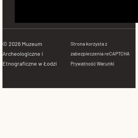
© 2026 Muzeum
Strona korzysta z
Archeologiczne i
zabezpieczenia reCAPTCHA
Etnograficzne w Łodzi
Prywatność
Warunki