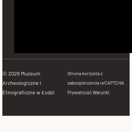
© 2026 Muzeum
Strona korzysta z
Archeologiczne i
zabezpieczenia reCAPTCHA
Etnograficzne w Łodzi
Prywatność
Warunki