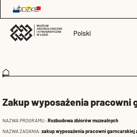
Polski
Zakup wyposażenia pracowni g
NAZWA PROGRAMU :
Rozbudowa zbiorów muzealnych
NAZWA ZADANIA:
zakup wyposażenia pracowni garncarskiej 