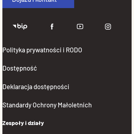
Polityka prywatności i RODO
Dostępność
Deklaracja dostępności
Standardy Ochrony Małoletnich
Zespoły i działy