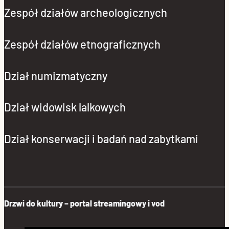
Zespół działów archeologicznych
Zespół działów etnograficznych
Dział numizmatyczny
Dział widowisk lalkowych
Dział konserwacji i badań nad zabytkami
Drzwi do kultury – portal streamingowy i vod